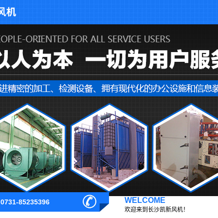
WELCOME
欢迎来到长沙凯新风机！