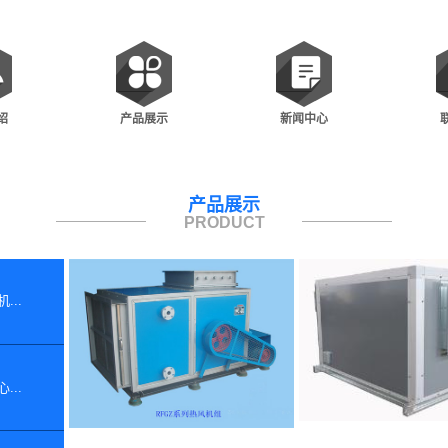
绍
产品展示
新闻中心
产品展示
PRODUCT
...
...