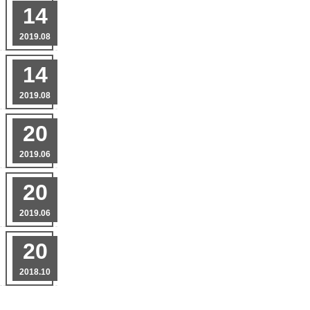
14
2019.08
14
2019.08
20
2019.06
20
2019.06
20
2018.10