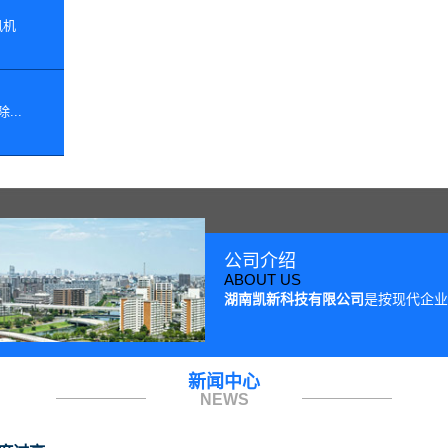
风机
...
公司介绍
ABOUT US
湖南凯新科技有限公司
是按现代企业模
新闻中心
NEWS