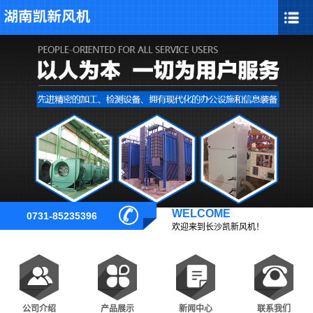
WELCOME
欢迎来到长沙凯新风机！
公司介绍
产品展示
新闻中心
联系我们