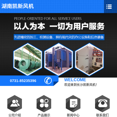
WELCOME
欢迎来到长沙凯新风机！
公司介绍
产品展示
新闻中心
联系我们